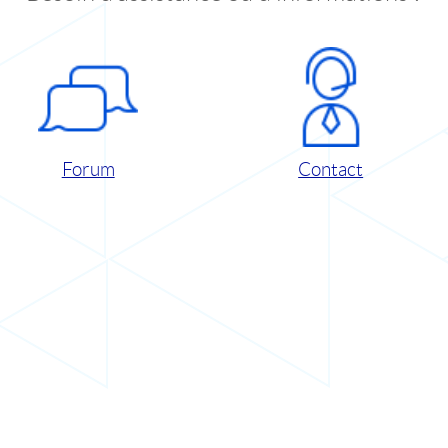
Forum
Contact