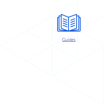
Guides