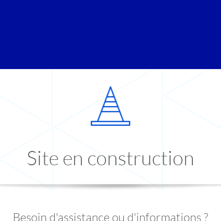
Site en construction
Besoin d'assistance ou d'informations ?