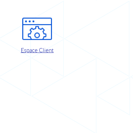
Espace Client